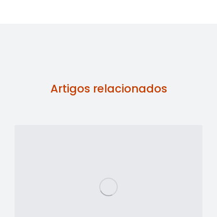
Artigos relacionados