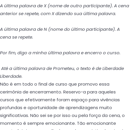
A última palavra de X (nome de outro participante). A cena
anterior se repete, com X dizendo sua última palavra.
A última palavra de N (nome do último participante). A
cena se repete.
Por fim, digo a minha última palavra e encerro o curso.
Até a última palavra de Prometeu, o texto é de
Liberdade
Liberdade
.
Não é em todo o final de curso que promovo essa
cerimônia de encerramento. Reservo-a para aqueles
cursos que efetivamente foram espaço para vivências
profundas e oportunidade de aprendizagens muito
significativas. Não sei se por isso ou pela força da cena, o
momento é sempre emocionante. Tão emocionante