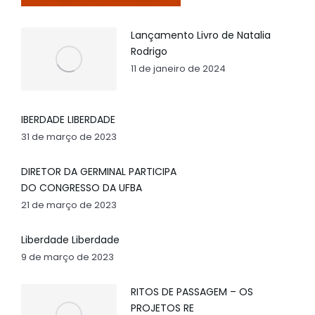
Lançamento Livro de Natalia
Rodrigo
11 de janeiro de 2024
IBERDADE LIBERDADE
31 de março de 2023
DIRETOR DA GERMINAL PARTICIPA
DO CONGRESSO DA UFBA
21 de março de 2023
Liberdade Liberdade
9 de março de 2023
RITOS DE PASSAGEM – OS
PROJETOS RE