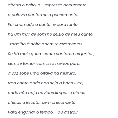
aberto o peito, e – expresso documento –
a palavra conforme o pensamento.
Fui chamado a cantar e para tanto
há um mar de som no búzio de meu canto.
Trabalho à noite e sem revezamentos.
Se há mais quem cante cantaremos juntos;
sem se tornar com isso menos pura,
a voz sobe uma oitava na mistura.
Não canto onde não seja a boca livre,
onde não haja ouvidos limpos e almas
afeitas a escutar sem preconceito.
Para enganar o tempo – ou distrair