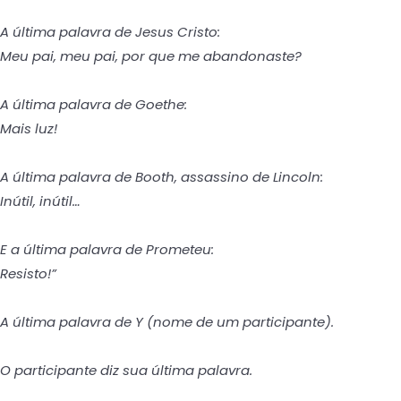
A última palavra de Jesus Cristo:
Meu pai, meu pai, por que me abandonaste?
A última palavra de Goethe:
Mais luz!
A última palavra de Booth, assassino de Lincoln:
Inútil, inútil…
E a última palavra de Prometeu:
Resisto!”
A última palavra de Y (nome de um participante).
O participante diz sua última palavra.