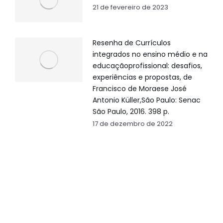
21 de fevereiro de 2023
Resenha de Currículos
integrados no ensino médio e na
educaçãoprofissional: desafios,
experiências e propostas, de
Francisco de Moraese José
Antonio Küller,São Paulo: Senac
São Paulo, 2016. 398 p.
17 de dezembro de 2022