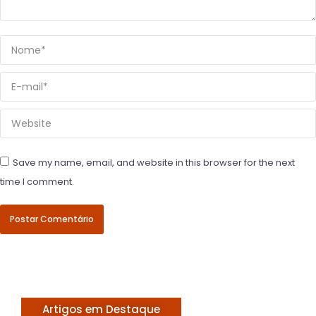
Nome *
E-mail *
Website
Save my name, email, and website in this browser for the next
time I comment.
Postar Comentário
Artigos em Destaque