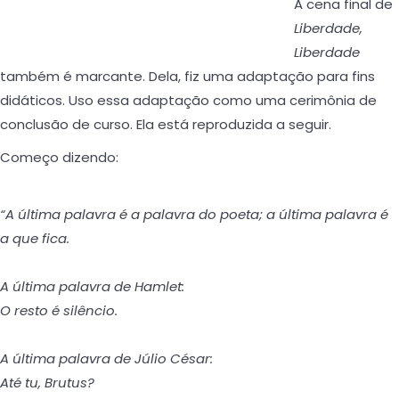
A cena final de
Liberdade,
Liberdade
também é marcante. Dela, fiz uma adaptação para fins
didáticos. Uso essa adaptação como uma cerimônia de
conclusão de curso. Ela está reproduzida a seguir.
Começo dizendo:
“A última palavra é a palavra do poeta; a última palavra é
a que fica.
A última palavra de Hamlet:
O resto é silêncio.
A última palavra de Júlio César:
Até tu, Brutus?